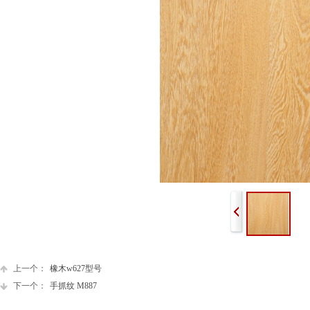
上一个：
橡木w627型号
下一个：
手抓纹 M887