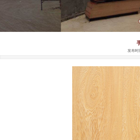
发布时间: 